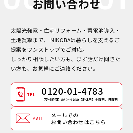
お問い合わせ
太陽光発電・住宅リフォーム・蓄電池導入・
土地買取まで、
NIKOBAは暮らしを支えるご
提案をワンストップでご対応。
しっかり相談したい方も、まず話だけ聞きた
い方も、お気軽にご連絡ください。
0120-01-4783
TEL
【受付時間】8:30～17:30
【定休日】土曜日、日曜日
メールでの
MAIL
お問い合わせはこちら