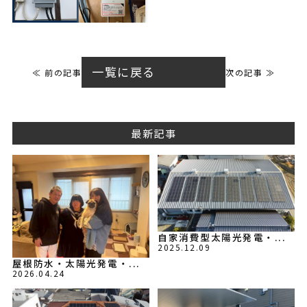
一覧に戻る
≪ 前の記事
次の記事 ≫
最新記事
自家消費型太陽光発電・...
2025.12.09
屋根防水・太陽光発電・...
2026.04.24