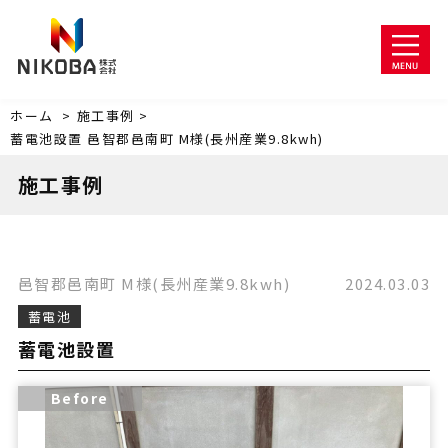
ホーム
>
施工事例 >
蓄電池設置
邑智郡邑南町
M様(長州産業9.8kwh)
施工事例
邑智郡邑南町
M様(長州産業9.8kwh)
2024.03.03
蓄電池
蓄電池設置