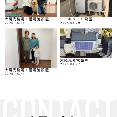
太陽光発電・蓄電池設置
エコキュート設置
2025.06.19
2025.05.29
太陽光発電設置
2025.04.27
太陽光発電・蓄電池設置
2025.05.22
CONTACT