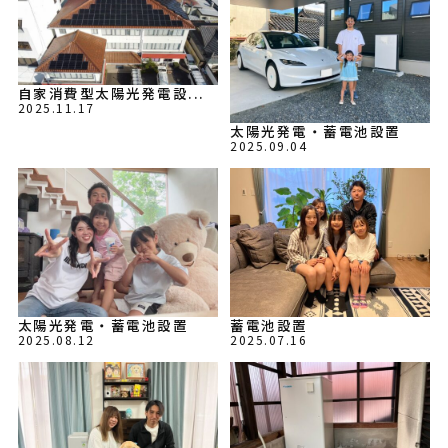
自家消費型太陽光発電設...
2025.11.17
太陽光発電・蓄電池設置
2025.09.04
太陽光発電・蓄電池設置
蓄電池設置
2025.08.12
2025.07.16