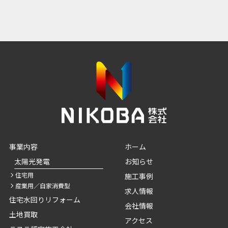
事業内容
ホーム
太陽光発電
お知らせ
住宅用
施工事例
産業用／自家消費型
求人情報
住宅水回りリフォーム
会社情報
土地買取
アクセス