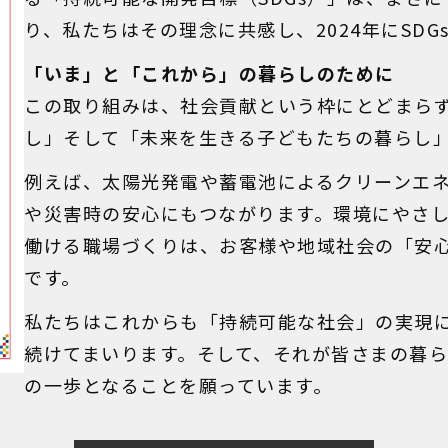
り、私たちはその理念に共感し、2024年にSD
「いま」と「これから」の暮らしのために
この取り組みは、社会貢献という枠にとどまら
し」そして「未来を生きる子どもたちの暮らし
例えば、太陽光発電や蓄電池によるクリーンエ
や災害時の安心にもつながります。環境にやさ
働ける職場づくりは、お客様や地域社会の「安
です。
私たちはこれからも「持続可能な社会」の実現
続けてまいります。そして、それが皆さまの暮ら
の一歩となることを願っています。