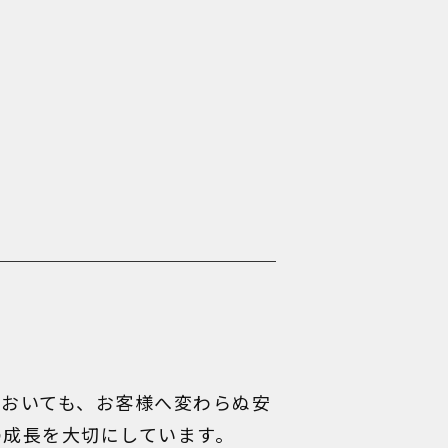
においても、お客様へ変わらぬ安
の成長を大切にしています。