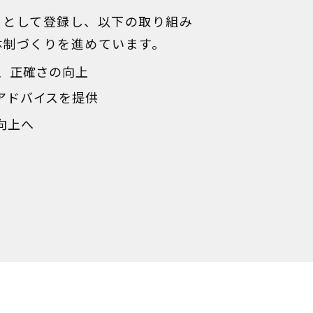
」として登録し、以下の取り組み
体制づくりを進めています。
、正確さの向上
アドバイスを提供
向上へ