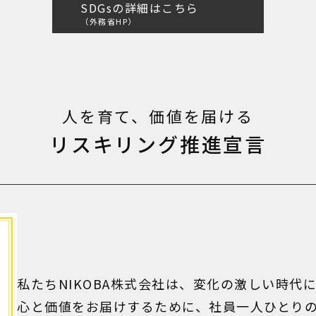
SDGsの詳細はこちら
（外務省HP）
人を育て、価値を届ける
リスキリング推進宣言
私たちNIKOBA株式会社は、変化の激しい時代
心と価値をお届けするために、社員一人ひとり