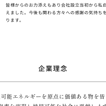
皆様からのお力添えもあり会社設立当初から私
えました。今後も関わる方々への感謝の気持ち
ります。
企業理念
生可能エネルギーを原点に価値ある物を皆