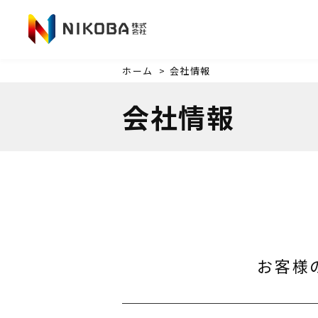
ホーム
>
会社情報
会社情報
お客様