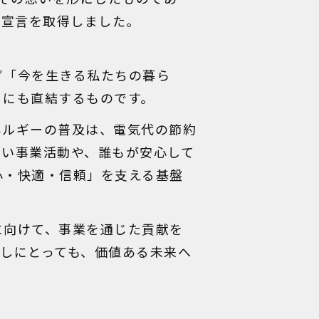
Gs宣言を取得しました。
ず「今を生きる私たちの暮ら
」にも直結するものです。
ネルギーの普及は、電気代の節約
しい事業活動や、誰もが安心して
心・快適・信頼」を支える基盤
に向けて、事業を通じた貢献を
しにとっても、価値ある未来へ