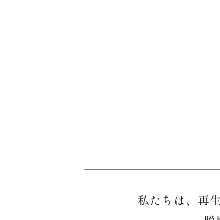
私たちは、再