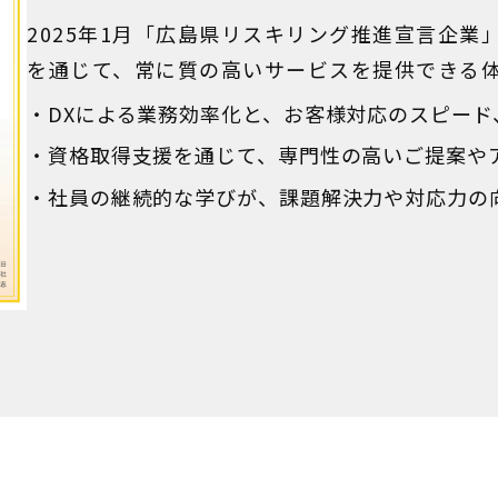
2025年1月「広島県リスキリング推進宣言企業
を通じて、常に質の高いサービスを提供できる
DXによる業務効率化と、お客様対応のスピード
資格取得支援を通じて、専門性の高いご提案や
社員の継続的な学びが、課題解決力や対応力の