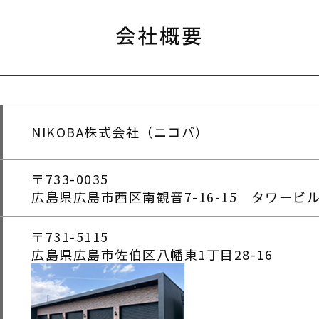
会社概要
NIKOBA株式会社（ニコバ）
〒733-0035
広島県広島市西区南観音7-16-15 タワービ
〒731-5115
広島県広島市佐伯区八幡東1丁目28-16