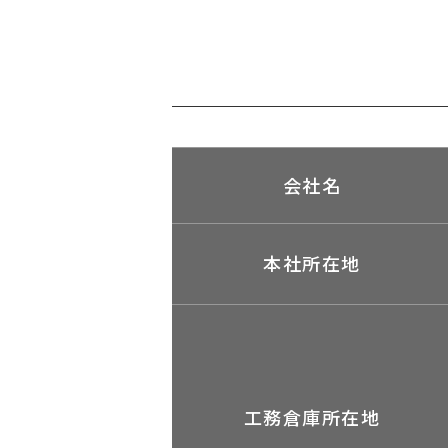
会社名
本社所在地
工務倉庫所在地