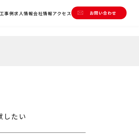
お問い合わせ
工事例
求人情報
会社情報
アクセス
献したい