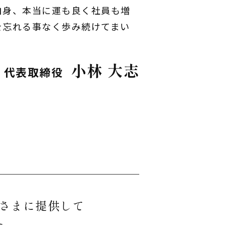
自身、本当に運も良く社員も増
を忘れる事なく歩み続けてまい
小林 大志
代表取締役
さまに提供して