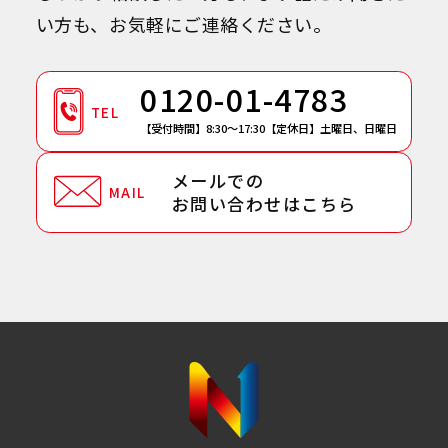
い方も、お気軽にご連絡ください。
0120-01-4783
TEL
【受付時間】8:30～17:30
【定休日】土曜日、日曜日
メールでの
MAIL
お問い合わせはこちら