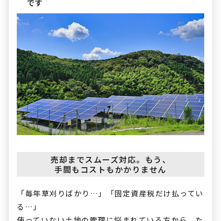
です
売却までスムーズ対応。
もう、
手間もコストもかかりません
「毎年草刈りばかり…」「固定資産税だけ払ってい
る…」
使っていない土地の管理に悩まれている方から、た