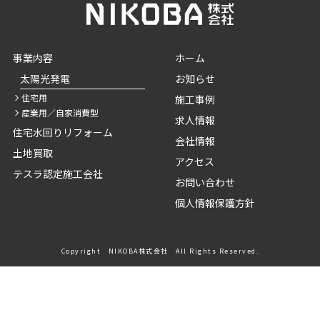
事業内容
ホーム
太陽光発電
お知らせ
住宅用
施工事例
産業用／自家消費型
求人情報
住宅水回りリフォーム
会社情報
土地買取
アクセス
テスラ認定施工会社
お問い合わせ
個人情報保護方針
Copyright NIKOBA株式会社 All Rights Reserved.