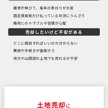
雑草が伸びて、毎年の草刈りが大変
固定資産税だけ払っている状況にうんざり
隣地とのトラブルや苦情が心配
売却したいけど不安がある
どこに相談すればいいのか分からない
費用や手続きが面倒そう
地方や山間部の土地でも売れるか不安
土地売却
に