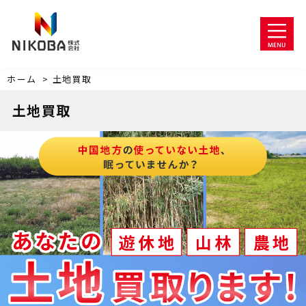
ホーム
>
土地買取
土地買取