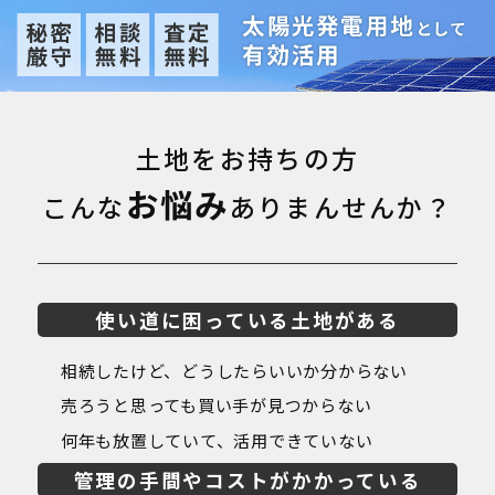
土地をお持ちの方
お悩み
こんな
ありまんせんか？
使い道に困っている土地がある
相続したけど、どうしたらいいか分からない
売ろうと思っても買い手が見つからない
何年も放置していて、活用できていない
管理の手間やコストがかかっている