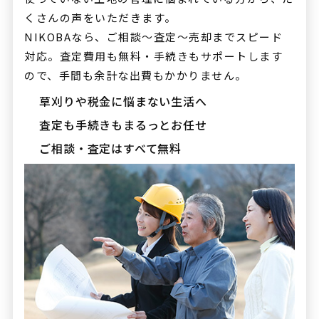
くさんの声をいただきます。
NIKOBAなら、ご相談〜査定〜売却までスピード
対応。査定費用も無料・手続きもサポートします
ので、手間も余計な出費もかかりません。
草刈りや税金に悩まない生活へ
査定も手続きもまるっとお任せ
ご相談・査定はすべて無料