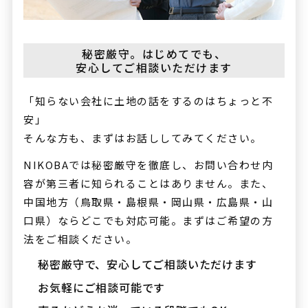
秘密厳守。はじめてでも、
安心してご相談いただけます
「知らない会社に土地の話をするのはちょっと不
安」
そんな方も、まずはお話ししてみてください。
NIKOBAでは秘密厳守を徹底し、お問い合わせ内
容が第三者に知られることはありません。また、
中国地方（鳥取県・島根県・岡山県・広島県・山
口県）ならどこでも対応可能。まずはご希望の方
法をご相談ください。
秘密厳守で、安心してご相談いただけます
お気軽にご相談可能です