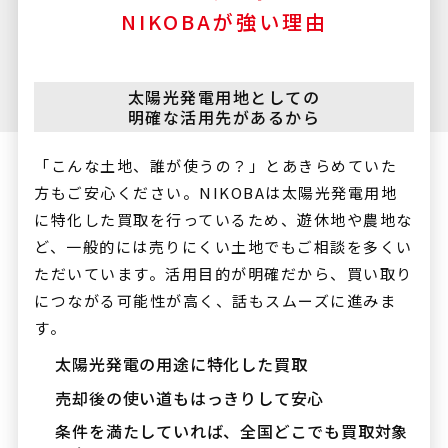
NIKOBAが強い理由
太陽光発電用地としての
明確な活用先があるから
「こんな土地、誰が使うの？」とあきらめていた
方もご安心ください。NIKOBAは太陽光発電用地
に特化した買取を行っているため、遊休地や農地な
ど、一般的には売りにくい土地でもご相談を多くい
ただいています。活用目的が明確だから、買い取り
につながる可能性が高く、話もスムーズに進みま
す。
太陽光発電の用途に特化した買取
売却後の使い道もはっきりして安心
条件を満たしていれば、全国どこでも買取対象