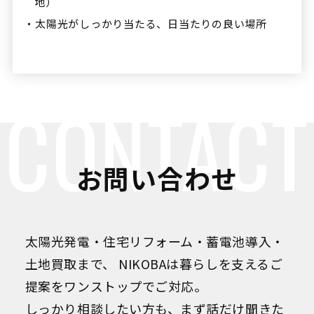
地）
太陽光がしっかり当たる、日当たりの良い場所
CONTACT
お問い合わせ
太陽光発電・住宅リフォーム・蓄電池導入・
土地買取まで、
NIKOBAは暮らしを支えるご
提案をワンストップでご対応。
しっかり相談したい方も、まず話だけ聞きた