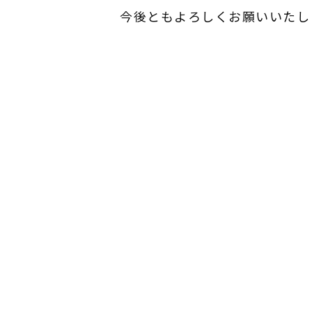
今後ともよろしくお願いいたします