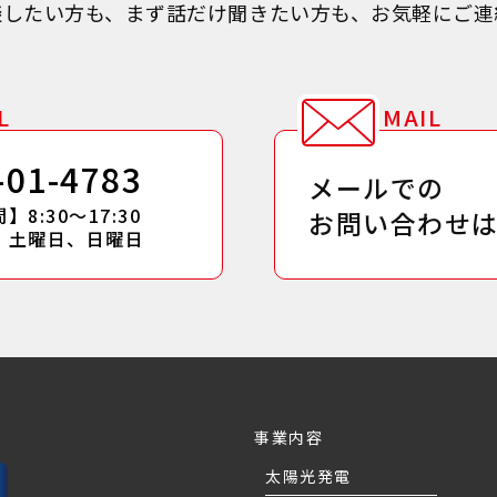
談したい方も、まず話だけ聞きたい方も、お気軽にご連
L
MAIL
-01-4783
メールでの
8:30～17:30
お問い合わせ
】土曜日、日曜日
事業内容
太陽光発電