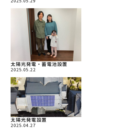
2025.05.29
太陽光発電・蓄電池設置
2025.05.22
太陽光発電設置
2025.04.27