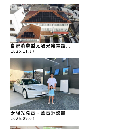
自家消費型太陽光発電設...
2025.11.17
太陽光発電・蓄電池設置
2025.09.04