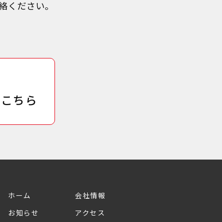
絡ください。
はこちら
ホーム
会社情報
お知らせ
アクセス