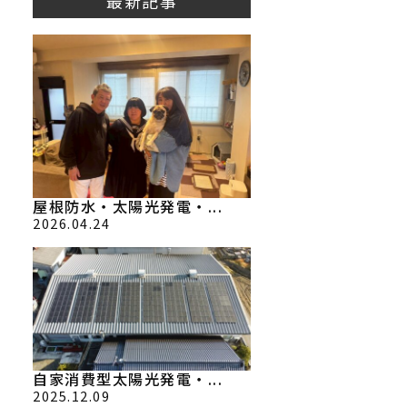
最新記事
屋根防水・太陽光発電・...
2026.04.24
自家消費型太陽光発電・...
2025.12.09