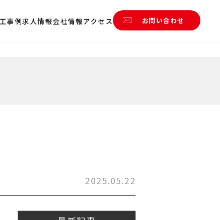
お問い合わせ
工事例
求人情報
会社情報
アクセス
2025.05.22