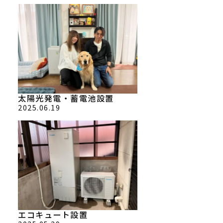
太陽光発電・蓄電池設置
2025.06.19
エコキュート設置