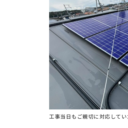
工事当日もご親切に対応してい