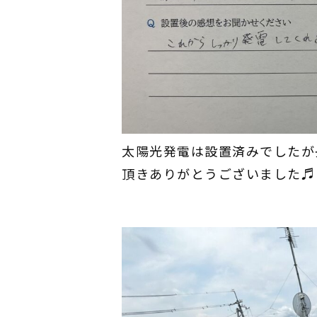
太陽光発電は設置済みでしたが
頂きありがとうございました♬