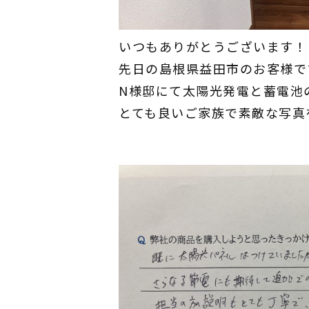
いつもありがとうございます！
先日の島根県益田市のお客様で
N様邸にて太陽光発電と蓄電池の
とても良いご家族で素敵な写真