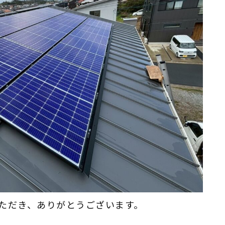
ただき、ありがとうございます。