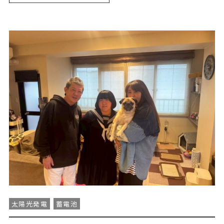
太陽光発電
蓄電池