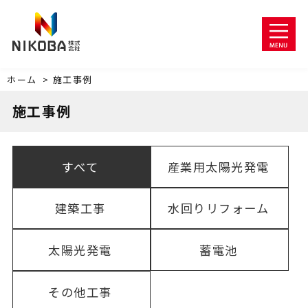
ホーム
>
施工事例
施工事例
すべて
産業用太陽光発電
建築工事
水回りリフォーム
太陽光発電
蓄電池
その他工事