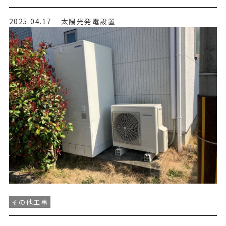
2025.04.17
太陽光発電設置
その他工事