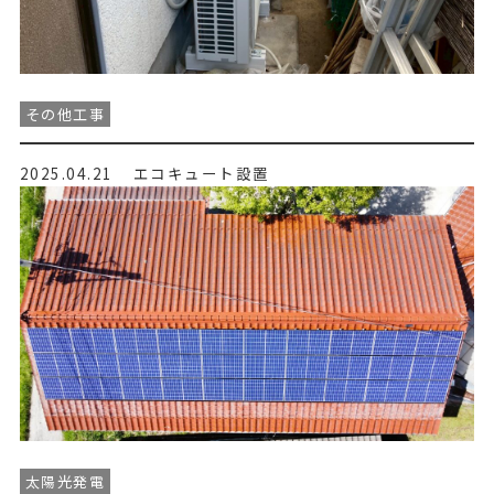
その他工事
2025.04.21
エコキュート設置
太陽光発電