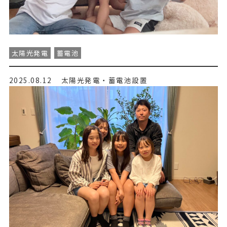
太陽光発電
蓄電池
2025.08.12
太陽光発電・蓄電池設置