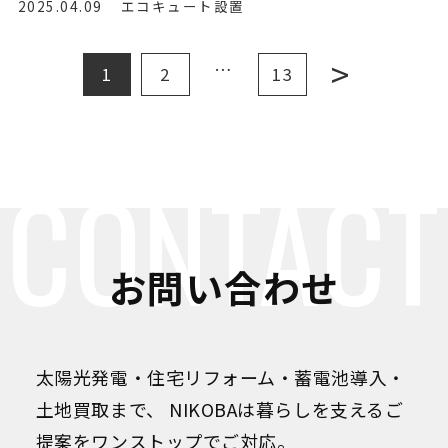
2025.04.09
エコキュート設置
>
…
1
2
13
CONTACT
お問い合わせ
太陽光発電・住宅リフォーム・蓄電池導入・
土地買取まで、
NIKOBAは暮らしを支えるご
提案をワンストップでご対応。