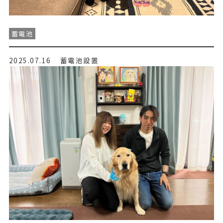
蓄電池
2025.07.16
蓄電池設置