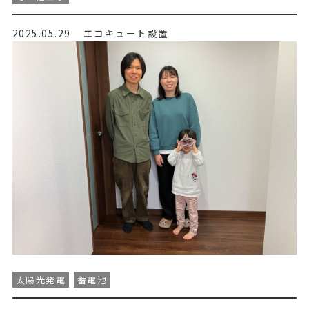
2025.05.29
エコキュート設置
太陽光発電
蓄電池