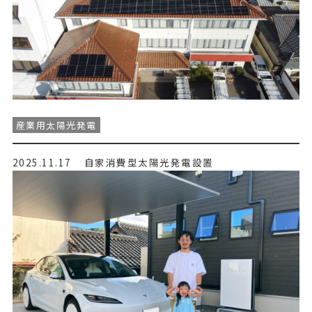
産業用太陽光発電
2025.11.17
自家消費型太陽光発電設置