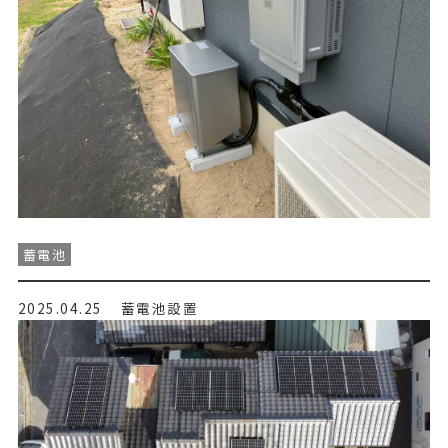
蓄電池
2025.04.25
蓄電池設置