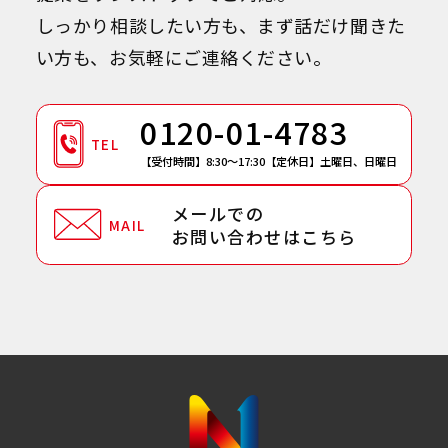
しっかり相談したい方も、まず話だけ聞きた
い方も、お気軽にご連絡ください。
0120-01-4783
TEL
【受付時間】8:30～17:30
【定休日】土曜日、日曜日
メールでの
MAIL
お問い合わせはこちら