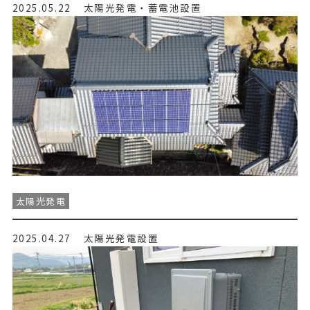
2025.05.22
太陽光発電・蓄電池設置
太陽光発電
2025.04.27
太陽光発電設置