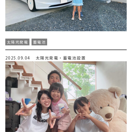
太陽光発電
蓄電池
2025.09.04
太陽光発電・蓄電池設置