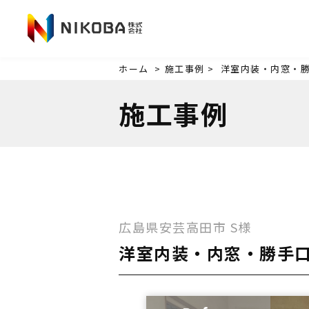
ホーム
>
施工事例 >
洋室内装・内窓・
施工事例
広島県安芸高田市
S様
洋室内装・内窓・勝手