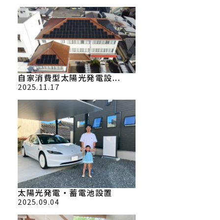
自家消費型太陽光発電設...
2025.11.17
太陽光発電・蓄電池設置
2025.09.04