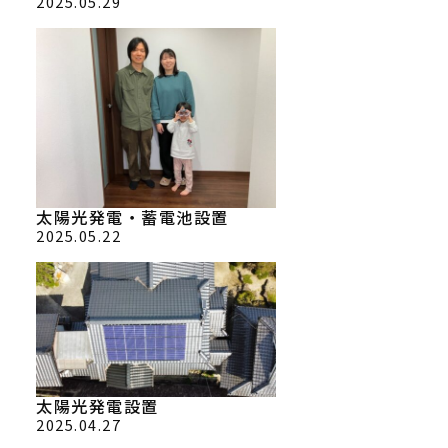
2025.05.29
太陽光発電・蓄電池設置
2025.05.22
太陽光発電設置
2025.04.27