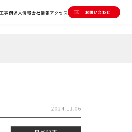
お問い合わせ
工事例
求人情報
会社情報
アクセス
2024.11.06