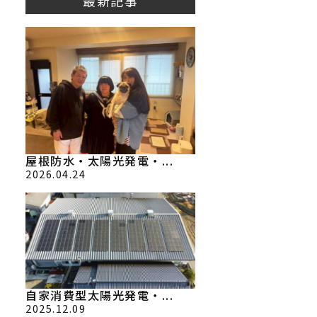
最新記事
屋根防水・太陽光発電・...
2026.04.24
自家消費型太陽光発電・...
2025.12.09