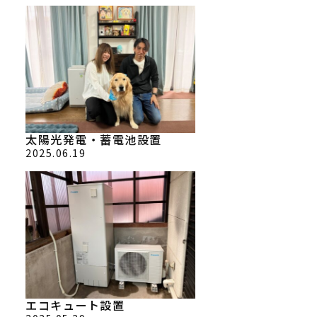
太陽光発電・蓄電池設置
2025.06.19
エコキュート設置