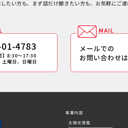
談したい方も、まず話だけ聞きたい方も、お気軽にご連
L
MAIL
-01-4783
メールでの
8:30～17:30
お問い合わせ
】土曜日、日曜日
事業内容
太陽光発電