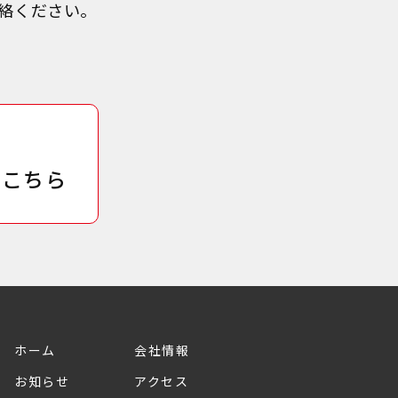
絡ください。
はこちら
ホーム
会社情報
お知らせ
アクセス