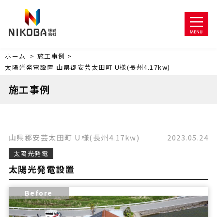
ホーム
>
施工事例 >
太陽光発電設置
山県郡安芸太田町
U様(長州4.17kw)
施工事例
山県郡安芸太田町
U様(長州4.17kw)
2023.05.24
太陽光発電
太陽光発電設置