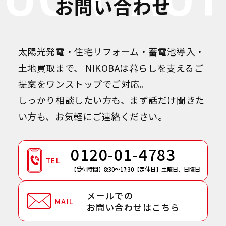
お問い合わせ
太陽光発電・住宅リフォーム・蓄電池導入・
土地買取まで、
NIKOBAは暮らしを支えるご
提案をワンストップでご対応。
しっかり相談したい方も、まず話だけ聞きた
い方も、お気軽にご連絡ください。
0120-01-4783
TEL
【受付時間】8:30～17:30
【定休日】土曜日、日曜日
メールでの
MAIL
お問い合わせはこちら