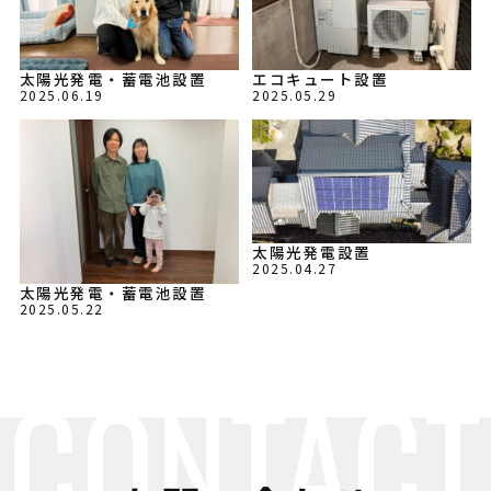
太陽光発電・蓄電池設置
エコキュート設置
2025.06.19
2025.05.29
太陽光発電設置
2025.04.27
太陽光発電・蓄電池設置
2025.05.22
CONTACT