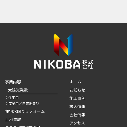
事業内容
ホーム
太陽光発電
お知らせ
住宅用
施工事例
産業用／自家消費型
求人情報
住宅水回りリフォーム
会社情報
土地買取
アクセス