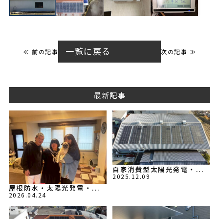
一覧に戻る
≪ 前の記事
次の記事 ≫
最新記事
自家消費型太陽光発電・...
2025.12.09
屋根防水・太陽光発電・...
2026.04.24