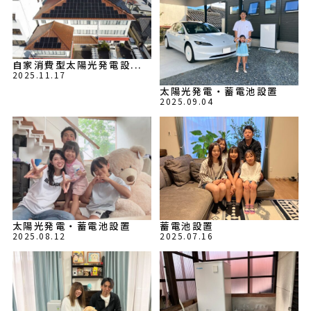
自家消費型太陽光発電設...
2025.11.17
太陽光発電・蓄電池設置
2025.09.04
太陽光発電・蓄電池設置
蓄電池設置
2025.08.12
2025.07.16