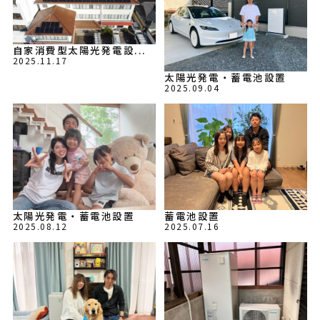
自家消費型太陽光発電設...
2025.11.17
太陽光発電・蓄電池設置
2025.09.04
太陽光発電・蓄電池設置
蓄電池設置
2025.08.12
2025.07.16