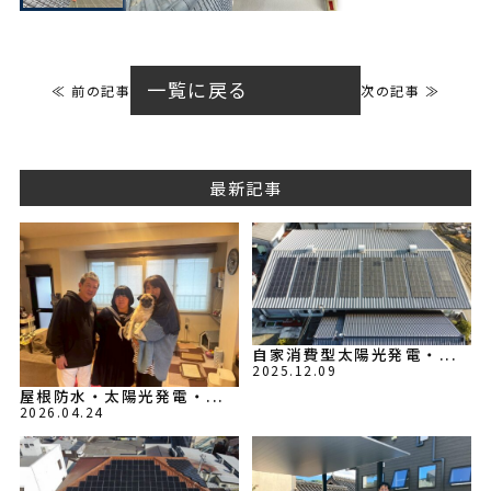
一覧に戻る
≪ 前の記事
次の記事 ≫
最新記事
自家消費型太陽光発電・...
2025.12.09
屋根防水・太陽光発電・...
2026.04.24