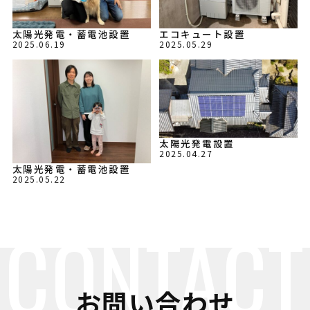
太陽光発電・蓄電池設置
エコキュート設置
2025.06.19
2025.05.29
太陽光発電設置
2025.04.27
太陽光発電・蓄電池設置
2025.05.22
CONTACT
お問い合わせ