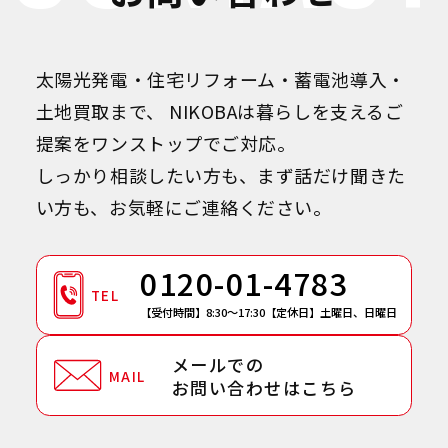
太陽光発電・住宅リフォーム・蓄電池導入・
土地買取まで、
NIKOBAは暮らしを支えるご
提案をワンストップでご対応。
しっかり相談したい方も、まず話だけ聞きた
い方も、お気軽にご連絡ください。
0120-01-4783
TEL
【受付時間】8:30～17:30
【定休日】土曜日、日曜日
メールでの
MAIL
お問い合わせはこちら