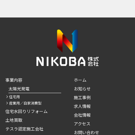
事業内容
ホーム
太陽光発電
お知らせ
住宅用
施工事例
産業用／自家消費型
求人情報
住宅水回りリフォーム
会社情報
土地買取
アクセス
テスラ認定施工会社
お問い合わせ