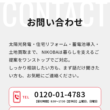
CONTACT
お問い合わせ
太陽光発電・住宅リフォーム・蓄電池導入・
土地買取まで、
NIKOBAは暮らしを支えるご
提案をワンストップでご対応。
しっかり相談したい方も、まず話だけ聞きた
い方も、お気軽にご連絡ください。
0120-01-4783
TEL
【受付時間】8:30～17:30
【定休日】土曜日、日曜日