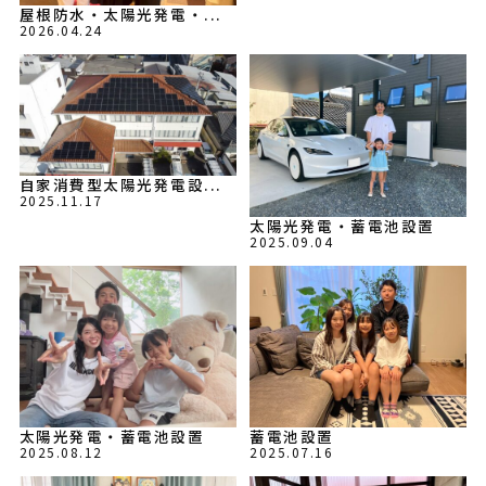
屋根防水・太陽光発電・...
2026.04.24
自家消費型太陽光発電設...
2025.11.17
太陽光発電・蓄電池設置
2025.09.04
太陽光発電・蓄電池設置
蓄電池設置
2025.08.12
2025.07.16