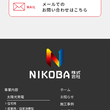
メールでの
MAIL
お問い合わせはこちら
事業内容
ホーム
太陽光発電
お知らせ
住宅用
施工事例
産業用／自家消費型