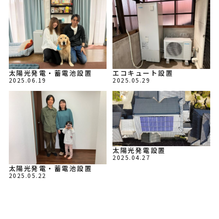
太陽光発電・蓄電池設置
エコキュート設置
2025.06.19
2025.05.29
太陽光発電設置
2025.04.27
太陽光発電・蓄電池設置
2025.05.22