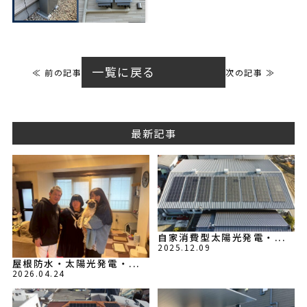
一覧に戻る
≪ 前の記事
次の記事 ≫
最新記事
自家消費型太陽光発電・...
2025.12.09
屋根防水・太陽光発電・...
2026.04.24