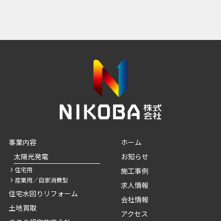
事業内容
ホーム
太陽光発電
お知らせ
住宅用
施工事例
産業用／自家消費型
求人情報
住宅水回りリフォーム
会社情報
土地買取
アクセス