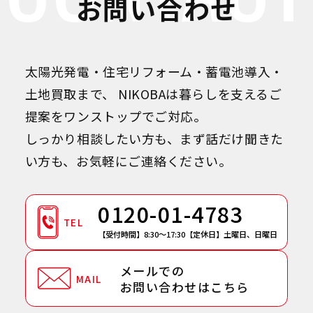
お問い合わせ
太陽光発電・住宅リフォーム・蓄電池導入・
土地買取まで、
NIKOBAは暮らしを支えるご
提案をワンストップでご対応。
しっかり相談したい方も、まず話だけ聞きた
い方も、お気軽にご連絡ください。
0120-01-4783
TEL
【受付時間】8:30～17:30
【定休日】土曜日、日曜日
メールでの
MAIL
お問い合わせはこちら