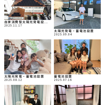
自家消費型太陽光発電設...
2025.11.17
太陽光発電・蓄電池設置
2025.09.04
太陽光発電・蓄電池設置
蓄電池設置
2025.08.12
2025.07.16