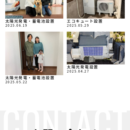
太陽光発電・蓄電池設置
エコキュート設置
2025.06.19
2025.05.29
太陽光発電設置
2025.04.27
太陽光発電・蓄電池設置
2025.05.22
CONTACT