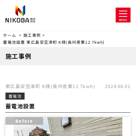
ホーム
>
施工事例 >
蓄電池設置
東広島安芸津町
K様(長州産業12.7kwh)
施工事例
東広島安芸津町
K様(長州産業12.7kwh)
2024.06.01
蓄電池
蓄電池設置