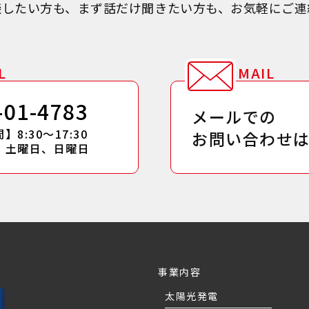
談したい方も、まず話だけ聞きたい方も、お気軽にご連
L
MAIL
-01-4783
メールでの
8:30～17:30
お問い合わせ
】土曜日、日曜日
事業内容
太陽光発電