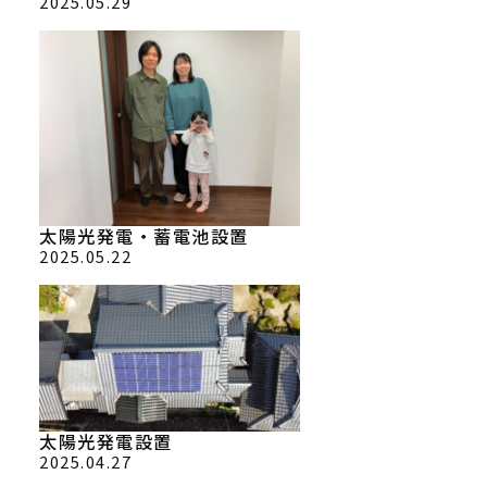
2025.05.29
太陽光発電・蓄電池設置
2025.05.22
太陽光発電設置
2025.04.27