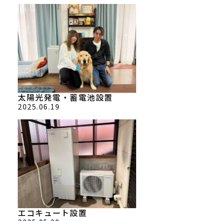
太陽光発電・蓄電池設置
2025.06.19
エコキュート設置