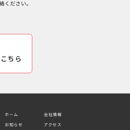
絡ください。
はこちら
ホーム
会社情報
お知らせ
アクセス