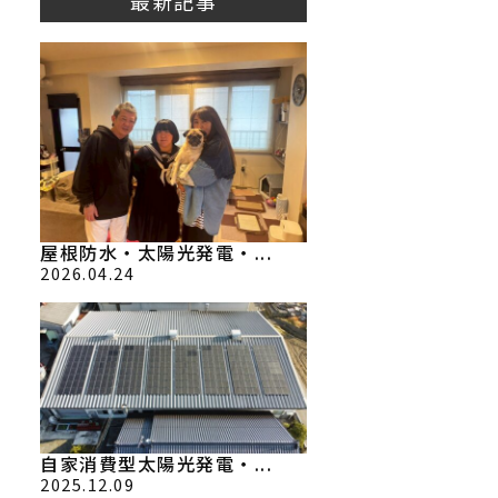
最新記事
屋根防水・太陽光発電・...
2026.04.24
自家消費型太陽光発電・...
2025.12.09