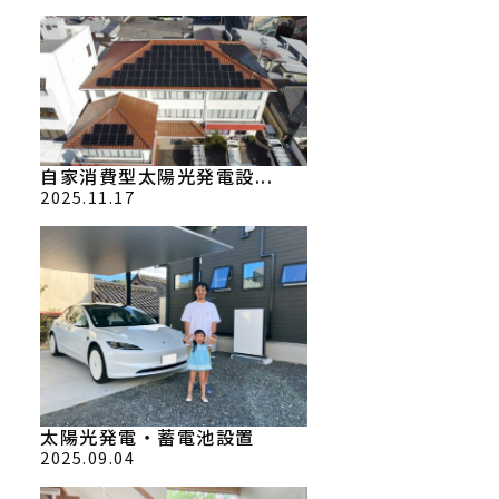
自家消費型太陽光発電設...
2025.11.17
太陽光発電・蓄電池設置
2025.09.04