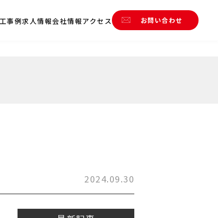
お問い合わせ
工事例
求人情報
会社情報
アクセス
2024.09.30