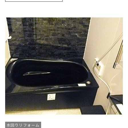
水回りリフォーム