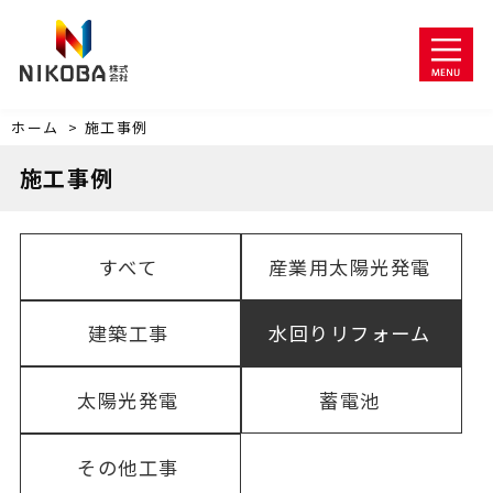
ホーム
>
施工事例
施工事例
すべて
産業用太陽光発電
建築工事
水回りリフォーム
太陽光発電
蓄電池
その他工事