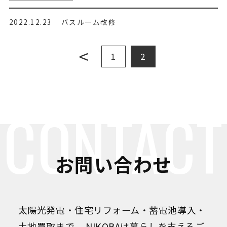
2022.12.23
バスルーム改修
<
1
2
CONTACT
お問い合わせ
太陽光発電・住宅リフォーム・蓄電池導入・
土地買取まで、
NIKOBAは暮らしを支えるご