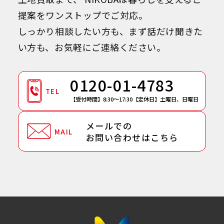
提案をワンストップでご対応。
しっかり相談したい方も、まず話だけ聞きた
い方も、お気軽にご連絡ください。
0120-01-4783
TEL
【受付時間】8:30～17:30
【定休日】土曜日、日曜日
メールでの
MAIL
お問い合わせはこちら