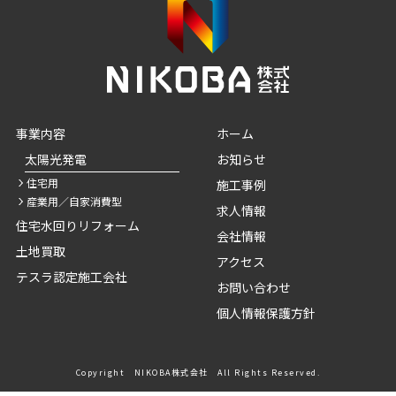
事業内容
ホーム
太陽光発電
お知らせ
住宅用
施工事例
産業用／自家消費型
求人情報
住宅水回りリフォーム
会社情報
土地買取
アクセス
テスラ認定施工会社
お問い合わせ
個人情報保護方針
Copyright NIKOBA株式会社 All Rights Reserved.